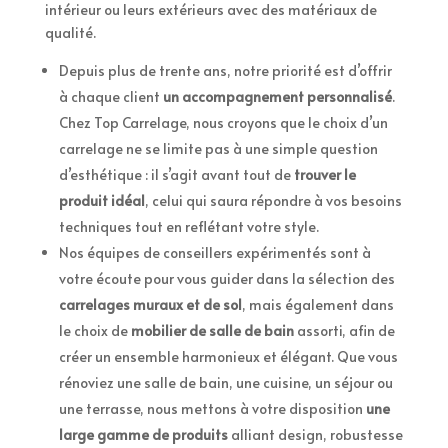
intérieur ou leurs extérieurs avec des matériaux de
qualité.
Depuis plus de trente ans, notre priorité est d’offrir
à chaque client
un accompagnement personnalisé
.
Chez Top Carrelage, nous croyons que le choix d’un
carrelage ne se limite pas à une simple question
d’esthétique : il s’agit avant tout de
trouver le
produit idéal
, celui qui saura répondre à vos besoins
techniques tout en reflétant votre style.
Nos équipes de conseillers expérimentés sont à
votre écoute pour vous guider dans la sélection des
carrelages muraux et de sol
, mais également dans
le choix de
mobilier de salle de bain
assorti, afin de
créer un ensemble harmonieux et élégant. Que vous
rénoviez une salle de bain, une cuisine, un séjour ou
une terrasse, nous mettons à votre disposition
une
large gamme de produits
alliant design, robustesse