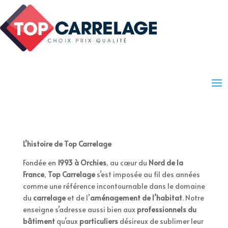
L’histoire de Top Carrelage
Fondée en
1993 à Orchies
, au cœur du
Nord de la
France
,
Top Carrelage
s’est imposée au fil des années
comme une référence incontournable dans le domaine
du
carrelage
et de l’
aménagement de l’habitat
. Notre
enseigne s’adresse aussi bien aux
professionnels du
bâtiment
qu’aux
particuliers
désireux de sublimer leur