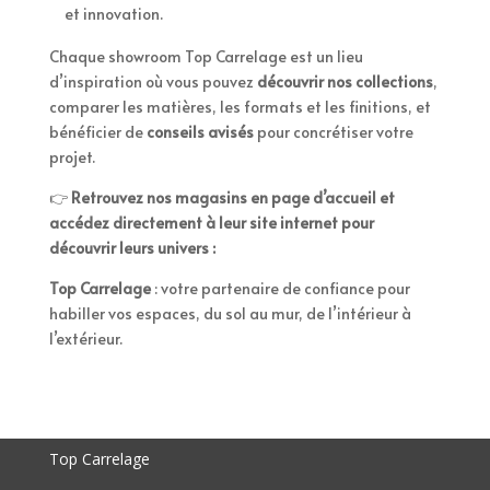
et innovation.
Chaque showroom Top Carrelage est un lieu
d’inspiration où vous pouvez
découvrir nos collections
,
comparer les matières, les formats et les finitions, et
bénéficier de
conseils avisés
pour concrétiser votre
projet.
👉
Retrouvez nos magasins en page d’accueil et
accédez directement à leur site internet pour
découvrir leurs univers :
Top Carrelage
: votre partenaire de confiance pour
habiller vos espaces, du sol au mur, de l’intérieur à
l’extérieur.
Top Carrelage